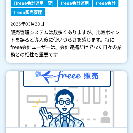
[freee会計運用一覧]
freee会計運用
freee会計
freee販売管理
2026年03月20日
販売管理システムは数多くありますが、比較ポイン
トを誤ると導入後に使いづらさを感じます。特に
freee会計ユーザーは、会計連携だけでなく日々の業
務との相性も重要です