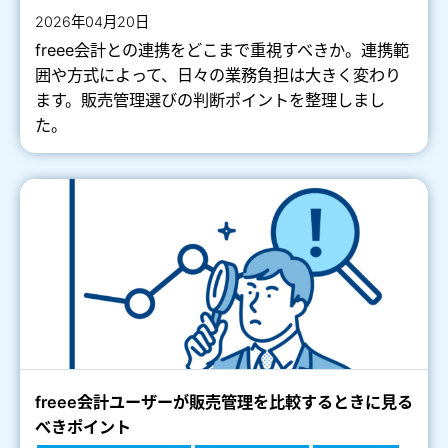
2026年04月20日
freee会計との連携をどこまで重視すべきか。連携範
囲や方式によって、日々の業務負担は大きく変わり
ます。販売管理選びの判断ポイントを整理しまし
た。
freee会計ユーザーが販売管理を⽐較するときに⾒る
べきポイント