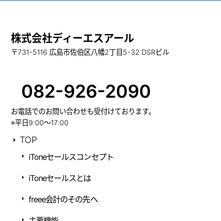
株式会社ディーエスアール
〒731-5116 広島市佐伯区八幡2丁目5-32 DSRビル
082-926-2090
お電話でのお問い合わせも受付けております。
※平日9:00～17:00
TOP
iToneセールスコンセプト
iToneセールスとは
freee会計のその先へ
主要機能