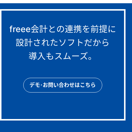
freee会計との連携を前提に
設計されたソフトだから
導入もスムーズ。
デモ･お問い合わせはこちら