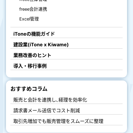
freee会計連携
Excel管理
iToneの機能ガイド
建設業(iTone x Kiwame)
業務改善のヒント
導入・移行事例
おすすめコラム
販売と会計を連携し､経理を効率化
請求書メール送信でコスト削減
取引先増加でも販売管理をスムーズに整理