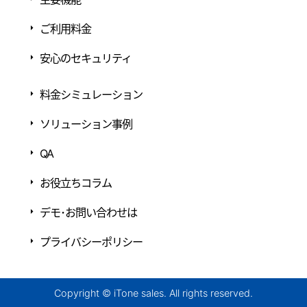
ご利用料金
安心のセキュリティ
料金シミュレーション
ソリューション事例
QA
お役立ちコラム
デモ･お問い合わせは
プライバシーポリシー
Copyright © iTone sales. All rights reserved.