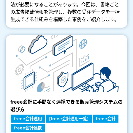
法が必要になることがあります。今回は、書籍ごと
の広告掲載情報を管理し、複数の受注データを一括
生成できる仕組みを構築した事例をご紹介します。
freee会計に手間なく連携できる販売管理システムの
選び方
freee会計運用
[freee会計運用一覧]
freee会計
freee会計連携