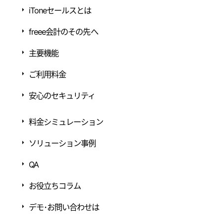
iToneセールスとは
freee会計のその先へ
主要機能
ご利用料金
安心のセキュリティ
料金シミュレーション
ソリューション事例
QA
お役立ちコラム
デモ･お問い合わせは