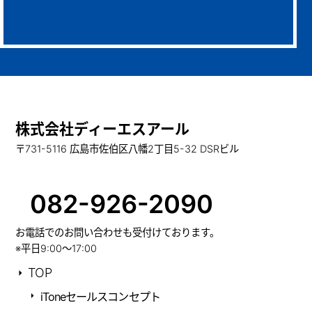
株式会社ディーエスアール
〒731-5116 広島市佐伯区八幡2丁目5-32 DSRビル
082-926-2090
お電話でのお問い合わせも受付けております。
※平日9:00～17:00
TOP
iToneセールスコンセプト