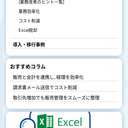
[業務改善のヒント一覧]
業務効率化
コスト削減
Excel脱却
導入・移行事例
おすすめコラム
販売と会計を連携し､経理を効率化
請求書メール送信でコスト削減
取引先増加でも販売管理をスムーズに整理