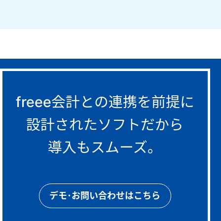
freee会計との連携を前提に
設計されたソフトだから
導入もスムーズ。
デモ･お問い合わせはこちら