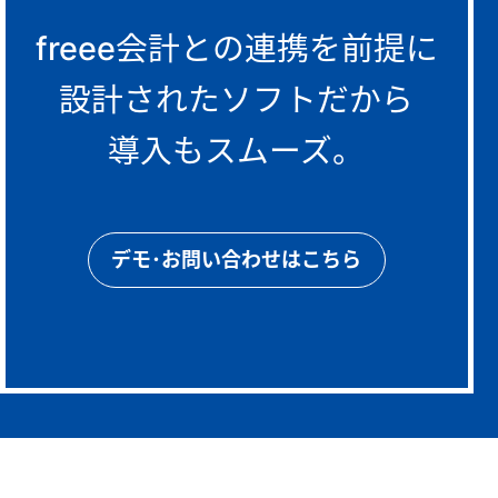
freee会計との連携を前提に
設計されたソフトだから
導入もスムーズ。
デモ･お問い合わせはこちら