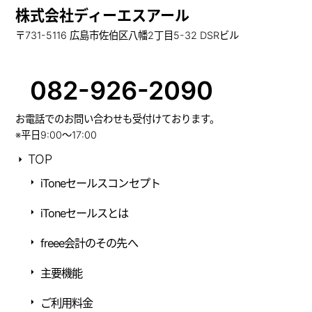
株式会社ディーエスアール
〒731-5116 広島市佐伯区八幡2丁目5-32 DSRビル
082-926-2090
お電話でのお問い合わせも受付けております。
※平日9:00～17:00
TOP
iToneセールスコンセプト
iToneセールスとは
freee会計のその先へ
主要機能
ご利用料金