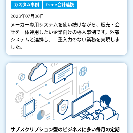
カスタム事例
freee会計連携
2026年07月06日
メーカー専用システムを使い続けながら、販売・会
計を一体運用したい企業向けの導入事例です。外部
システムと連携し、二重入力のない業務を実現しま
した。
サブスクリプション型のビジネスに多い毎月の定期