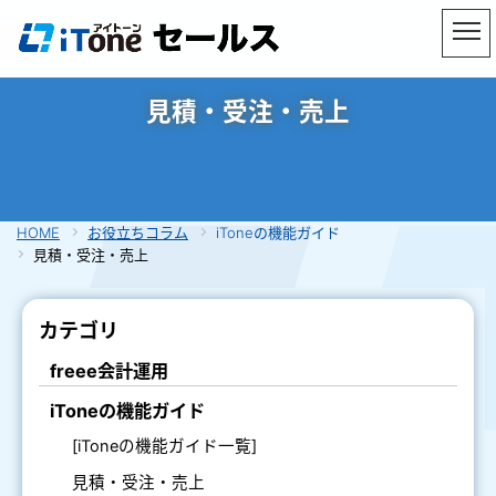
見積・受注・売上
HOME
お役立ちコラム
iToneの機能ガイド
見積・受注・売上
カテゴリ
freee会計運用
iToneの機能ガイド
[iToneの機能ガイド一覧]
見積・受注・売上