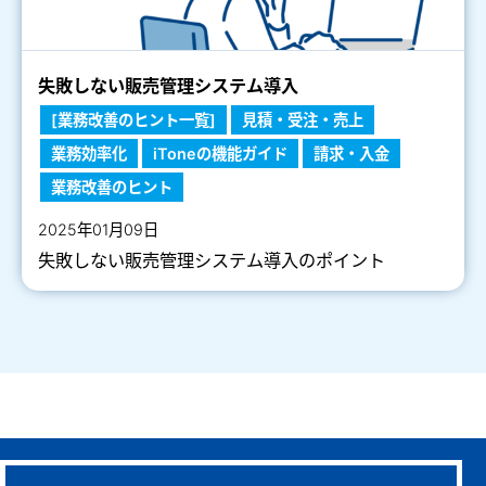
失敗しない販売管理システム導入
[業務改善のヒント一覧]
見積・受注・売上
業務効率化
iToneの機能ガイド
請求・入金
業務改善のヒント
2025年01月09日
失敗しない販売管理システム導入のポイント