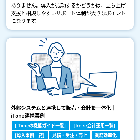
ありません。導入が成功するかどうかは、立ち上げ
支援と相談しやすいサポート体制が大きなポイント
になります。
外部システムと連携して販売・会計を一体化｜
iTone連携事例
[iToneの機能ガイド一覧]
[freee会計運用一覧]
[導入事例一覧]
見積・受注・売上
業務効率化