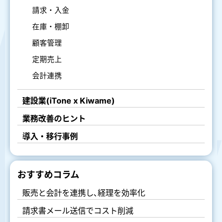
請求・入金
在庫・棚卸
顧客管理
定期売上
会計連携
建設業(iTone x Kiwame)
業務改善のヒント
導入・移行事例
おすすめコラム
販売と会計を連携し､経理を効率化
請求書メール送信でコスト削減