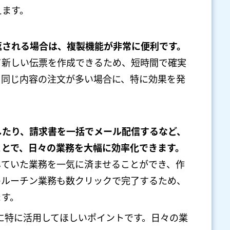
えます。
返される場合は、複製機能が非常に便利です。
て新しい伝票を作成できるため、短時間で確実
。同じ内容の注文が多い場合に、特に効果を発
したり、請求書を一括でメール配信するなど、
ことで、日々の業務を大幅に効率化できます。
していた業務を一気に済ませることができ、作
のルーチン業務も数クリックで完了するため、
ます。
に特に活用してほしいポイントです。日々の業