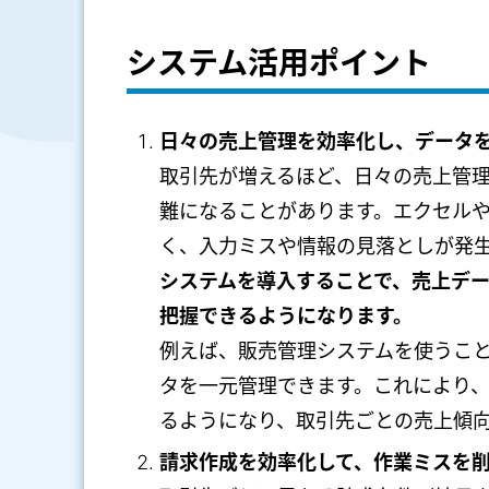
システム活用ポイント
日々の売上管理を効率化し、データ
取引先が増えるほど、日々の売上管
難になることがあります。エクセル
く、入力ミスや情報の見落としが発
システムを導入することで、売上デ
把握できるようになります。
例えば、販売管理システムを使うこ
タを一元管理できます。これにより
るようになり、取引先ごとの売上傾
請求作成を効率化して、作業ミスを