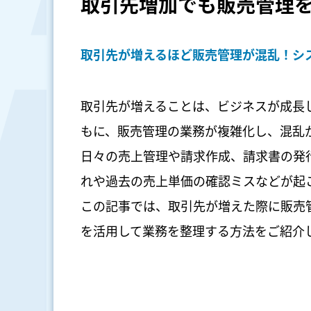
取引先増加でも販売管理
取引先が増えるほど販売管理が混乱！シ
取引先が増えることは、ビジネスが成長
もに、販売管理の業務が複雑化し、混乱
日々の売上管理や請求作成、請求書の発
れや過去の売上単価の確認ミスなどが起
この記事では、取引先が増えた際に販売
を活用して業務を整理する方法をご紹介