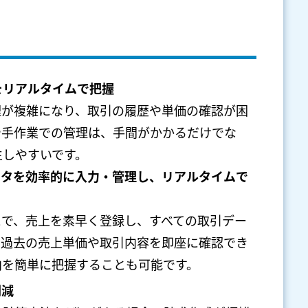
をリアルタイムで把握
理が複雑になり、取引の履歴や単価の確認が困
や手作業での管理は、手間がかかるだけでな
生しやすいです。
ータを効率的に入力・管理し、リアルタイムで
とで、売上を素早く登録し、すべての取引デー
、過去の売上単価や取引内容を即座に確認でき
向を簡単に把握することも可能です。
削減