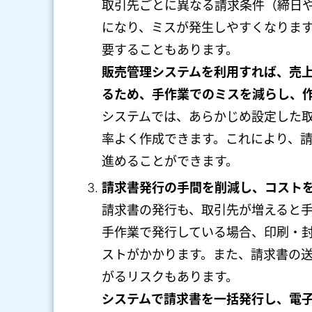
取引先ごとに異なる請求条件（締日
になり、ミスが発生しやすくなりま
要することもあります。
販売管理システムを利用すれば、売
るため、手作業でのミスを減らし、
システムでは、あらかじめ設定した
率よく作成できます。これにより、
進めることができます。
請求書発行の手間を削減し、コスト
請求書の発行も、取引先が増えると
手作業で発行している場合、印刷・
ストがかかります。また、請求書の
がるリスクもあります。
システムで請求書を一括発行し、電