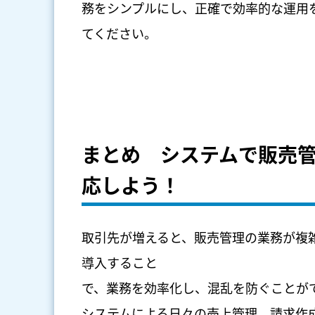
務をシンプルにし、正確で効率的な運用
てください。
まとめ システムで販売
応しよう！
取引先が増えると、販売管理の業務が複
導入すること
で、業務を効率化し、混乱を防ぐことが
システムによる日々の売上管理、請求作