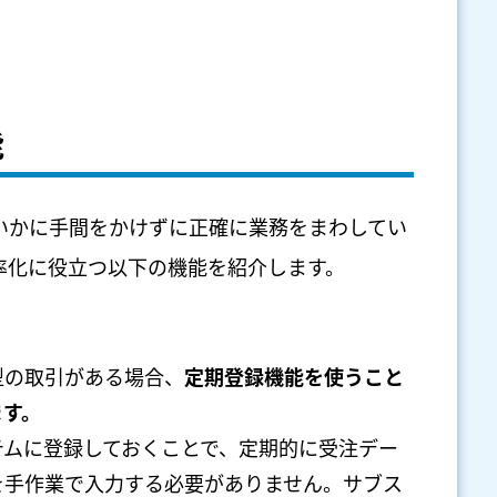
能
いかに手間をかけずに正確に業務をまわしてい
率化に役立つ以下の機能を紹介します。
型の取引がある場合、
定期登録機能を使うこと
ます。
テムに登録しておくことで、定期的に受注デー
を手作業で入力する必要がありません。サブス