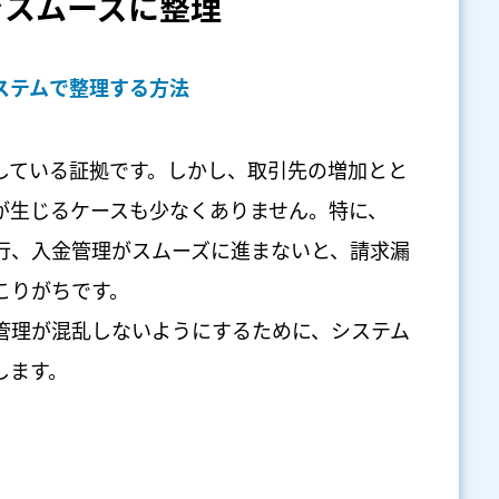
をスムーズに整理
ステムで整理する方法
している証拠です。しかし、取引先の増加とと
が生じるケースも少なくありません。特に、
行、入金管理がスムーズに進まないと、請求漏
こりがちです。
管理が混乱しないようにするために、システム
します。