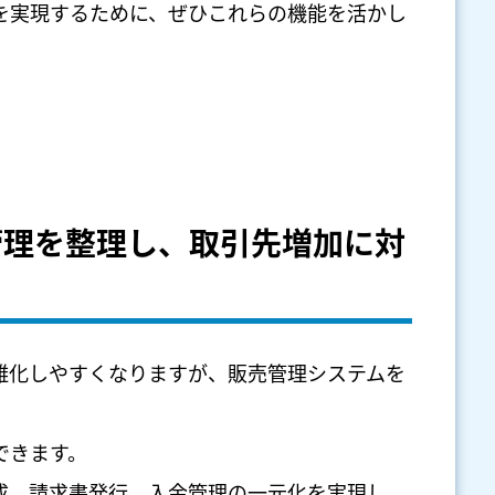
を実現するために、ぜひこれらの機能を活かし
管理を整理し、取引先増加に対
雑化しやすくなりますが、販売管理システムを
できます。
成、請求書発行、入金管理の一元化を実現し、