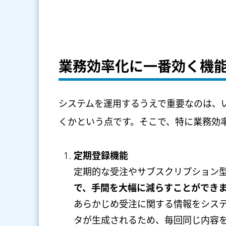
業務効率化に一番効く機
システムを運用するうえで重要なのは、
くかという点です。そこで、特に業務効
定期登録機能
定期的な受注やサブスクリプション
で、手間を大幅に減らすことができ
あらかじめ受注に関する情報をシス
タが生成されるため、毎回同じ内容