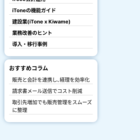
iToneの機能ガイド
建設業(iTone x Kiwame)
業務改善のヒント
導入・移行事例
おすすめコラム
販売と会計を連携し､経理を効率化
請求書メール送信でコスト削減
取引先増加でも販売管理をスムーズ
に整理