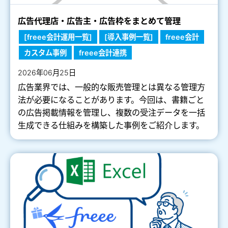
広告代理店・広告主・広告枠をまとめて管理
[freee会計運用一覧]
[導入事例一覧]
freee会計
カスタム事例
freee会計連携
2026年06月25日
広告業界では、一般的な販売管理とは異なる管理方
法が必要になることがあります。今回は、書籍ごと
の広告掲載情報を管理し、複数の受注データを一括
生成できる仕組みを構築した事例をご紹介します。