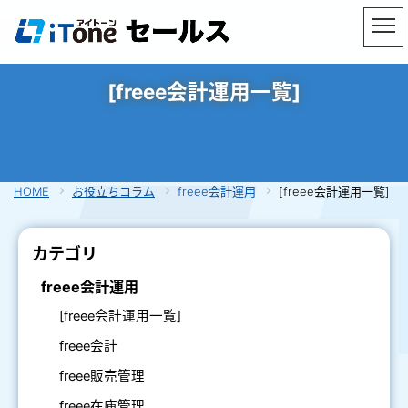
[freee会計運用一覧]
HOME
お役立ちコラム
freee会計運用
[freee会計運用一覧]
カテゴリ
freee会計運用
[freee会計運用一覧]
freee会計
freee販売管理
freee在庫管理