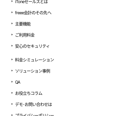
iToneセールスとは
freee会計のその先へ
主要機能
ご利用料金
安心のセキュリティ
料金シミュレーション
ソリューション事例
QA
お役立ちコラム
デモ･お問い合わせは
プライバシーポリシー