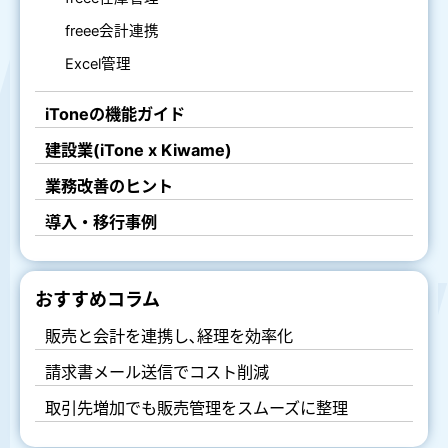
freee会計連携
Excel管理
iToneの機能ガイド
建設業(iTone x Kiwame)
業務改善のヒント
導入・移行事例
おすすめコラム
販売と会計を連携し､経理を効率化
請求書メール送信でコスト削減
取引先増加でも販売管理をスムーズに整理