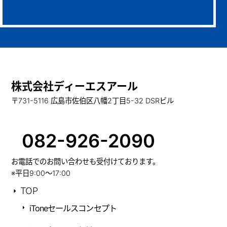
株式会社ディーエスアール
〒731-5116 広島市佐伯区八幡2丁目5-32 DSRビル
082-926-2090
お電話でのお問い合わせも受付けております。
※平日9:00～17:00
TOP
iToneセールスコンセプト