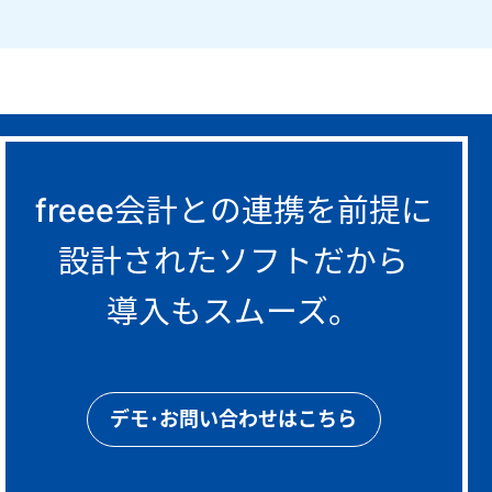
freee会計との連携を前提に
設計されたソフトだから
導入もスムーズ。
デモ･お問い合わせはこちら