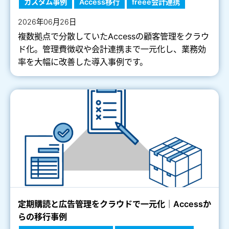
カスタム事例
Access移行
freee会計連携
2026年06月26日
複数拠点で分散していたAccessの顧客管理をクラウ
ド化。管理費徴収や会計連携まで一元化し、業務効
率を大幅に改善した導入事例です。
定期購読と広告管理をクラウドで一元化｜Accessか
らの移行事例