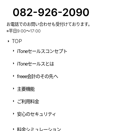
082-926-2090
お電話でのお問い合わせも受付けております。
※平日9:00～17:00
TOP
iToneセールスコンセプト
iToneセールスとは
freee会計のその先へ
主要機能
ご利用料金
安心のセキュリティ
料金シミュレーション