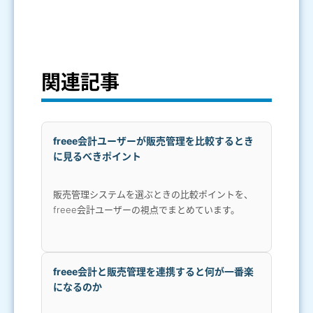
関連記事
freee会計ユーザーが販売管理を比較するとき
に見るべきポイント
販売管理システムを選ぶときの比較ポイントを、
freee会計ユーザーの視点でまとめています。
freee会計と販売管理を連携すると何が一番楽
になるのか