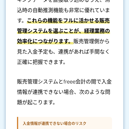
込時の自動推測機能も非常に優れていま
す。
これらの機能をフルに活かせる販売
管理システムを選ぶことが、経理業務の
効率化につながります。
販売管理側から
見た入金予定も、連携があれば手間なく
正確に把握できます。
販売管理システムとfreee会計の間で入金
情報が連携できない場合、次のような問
題が起こります。
入金情報が連携できない場合のリスク