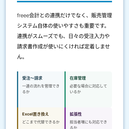
freee会計との連携だけでなく、販売管理
システム自体の使いやすさも重要です。
連携がスムーズでも、日々の受注入力や
請求書作成が使いにくければ定着しませ
ん。
受注〜請求
在庫管理
一連の流れを管理でき
必要な場合に対応して
るか
いるか
Excel置き換え
拡張性
どこまで代替できるか
担当者増にも対応でき
るか