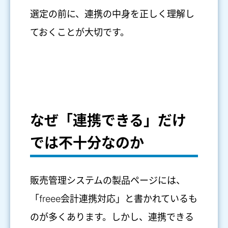
選定の前に、連携の中身を正しく理解し
ておくことが大切です。
なぜ「連携できる」だけ
では不十分なのか
販売管理システムの製品ページには、
「freee会計連携対応」と書かれているも
のが多くあります。しかし、連携できる