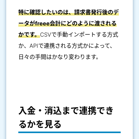
特に確認したいのは、請求書発行後のデ
ータがfreee会計にどのように渡される
かです。
CSVで手動インポートする方式
か、APIで連携される方式かによって、
日々の手間はかなり変わります。
入金・消込まで連携でき
るかを見る