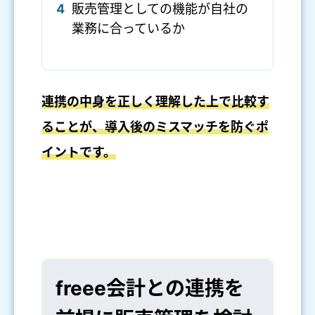
4
販売管理としての機能が自社の
業務に合っているか
連携の中身を正しく理解した上で比較す
ることが、導入後のミスマッチを防ぐポ
イントです。
freee会計との連携を