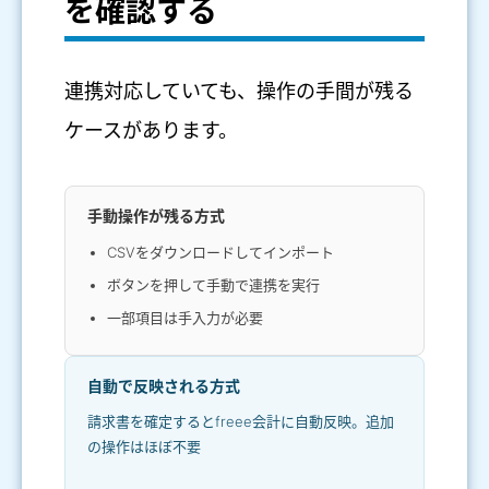
を確認する
連携対応していても、操作の手間が残る
ケースがあります。
手動操作が残る方式
CSVをダウンロードしてインポート
ボタンを押して手動で連携を実行
一部項目は手入力が必要
自動で反映される方式
請求書を確定するとfreee会計に自動反映。追加
の操作はほぼ不要