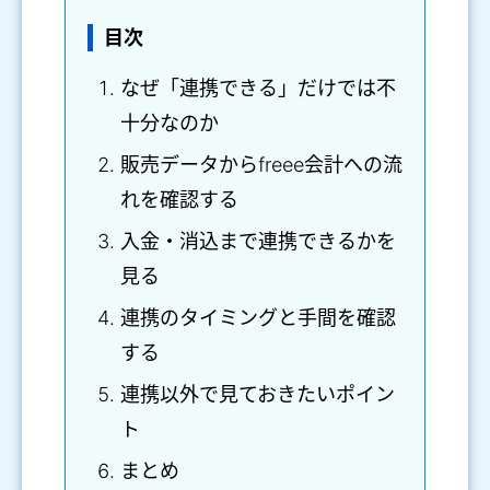
目次
なぜ「連携できる」だけでは不
十分なのか
販売データからfreee会計への流
れを確認する
入金・消込まで連携できるかを
見る
連携のタイミングと手間を確認
する
連携以外で見ておきたいポイン
ト
まとめ