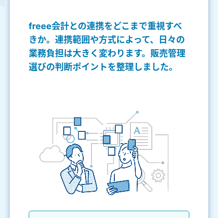
freee会計との連携をどこまで重視すべ
きか。連携範囲や方式によって、日々の
業務負担は大きく変わります。販売管理
選びの判断ポイントを整理しました。