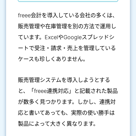
freee会計を導入している会社の多くは、
販売管理や在庫管理を別の方法で運用し
ています。ExcelやGoogleスプレッドシ
ートで受注・請求・売上を管理している
ケースも珍しくありません。
販売管理システムを導入しようとする
と、「freee連携対応」と記載された製品
が数多く見つかります。しかし、連携対
応と書いてあっても、実際の使い勝手は
製品によって大きく異なります。