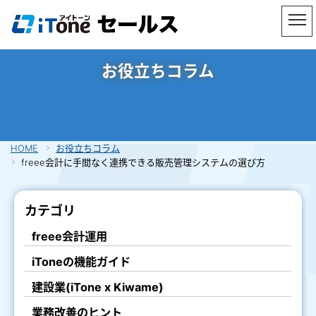
お役立ちコラム
HOME
お役立ちコラム
freee会計に手間なく連携できる販売管理システムの選び方
カテゴリ
freee会計運用
iToneの機能ガイド
建設業(iTone x Kiwame)
業務改善のヒント