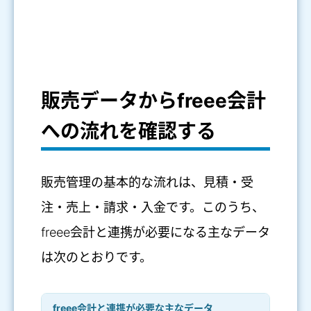
販売データからfreee会計
への流れを確認する
販売管理の基本的な流れは、見積・受
注・売上・請求・入金です。このうち、
freee会計と連携が必要になる主なデータ
は次のとおりです。
freee会計と連携が必要な主なデータ