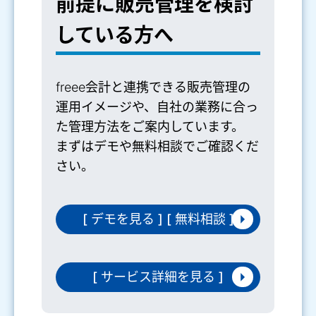
前提に販売管理を検討
している方へ
freee会計と連携できる販売管理の
運用イメージや、自社の業務に合っ
た管理方法をご案内しています。
まずはデモや無料相談でご確認くだ
さい。
[ デモを見る ] [ 無料相談 ]
[ サービス詳細を見る ]