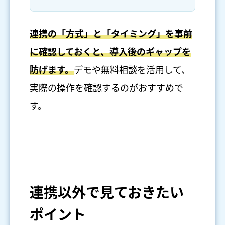
連携の「方式」と「タイミング」を事前
に確認しておくと、導入後のギャップを
防げます。
デモや無料相談を活用して、
実際の操作を確認するのがおすすめで
す。
連携以外で見ておきたい
ポイント