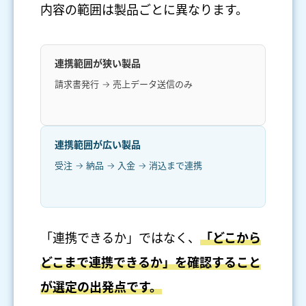
内容の範囲は製品ごとに異なります。
連携範囲が狭い製品
請求書発行 → 売上データ送信のみ
連携範囲が広い製品
受注 → 納品 → 入金 → 消込まで連携
「連携できるか」ではなく、
「どこから
どこまで連携できるか」を確認すること
が選定の出発点です。