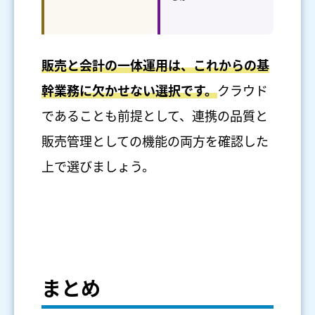
販売と会計の一体運用は、これからの基
幹業務に欠かせない選択です。
クラウド
であることも前提として、連携の品質と
販売管理としての機能の両方を確認した
上で選びましょう。
まとめ