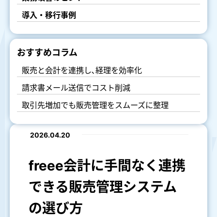
導入・移行事例
おすすめコラム
販売と会計を連携し､経理を効率化
請求書メール送信でコスト削減
取引先増加でも販売管理をスムーズに整理
2026.04.20
freee会計に手間なく連携
できる販売管理システム
の選び方