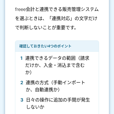
freee会計と連携できる販売管理システム
を選ぶときは、「連携対応」の文字だけ
で判断しないことが重要です。
確認しておきたい4つのポイント
1
連携できるデータの範囲（請求
だけか、入金・消込まで含む
か）
2
連携の方式（手動インポート
か、自動連携か）
3
日々の操作に追加の手間が発生
しないか