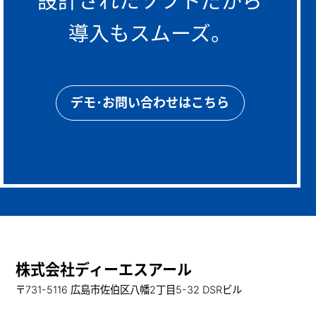
設計されたソフトだから
導入もスムーズ。
デモ･お問い合わせはこちら
株式会社ディーエスアール
〒731-5116 広島市佐伯区八幡2丁目5-32 DSRビル