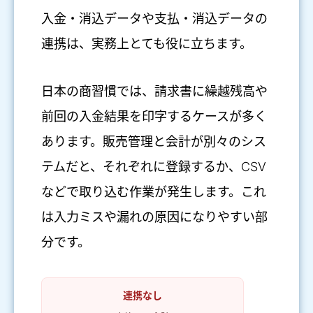
入金・消込データや支払・消込データの
連携は、実務上とても役に立ちます。
日本の商習慣では、請求書に繰越残高や
前回の入金結果を印字するケースが多く
あります。販売管理と会計が別々のシス
テムだと、それぞれに登録するか、CSV
などで取り込む作業が発生します。これ
は入力ミスや漏れの原因になりやすい部
分です。
連携なし