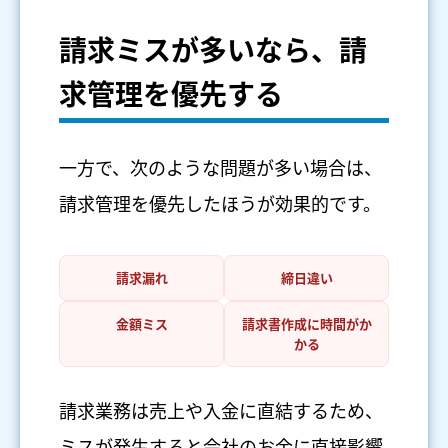
請求ミスが多いなら、請
求管理を優先する
一方で、次のような問題が多い場合は、
請求管理を優先したほうが効果的です。
請求漏れ
締日違い
金額ミス
請求書作成に時間がか
かる
請求業務は売上や入金に直結するため、
ミスが発生すると会社のお金に直接影響