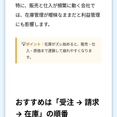
特に、販売と仕入が頻繁に動く会社で
は、在庫管理が曖昧なままだと利益管理
にも影響します。
💡
ポイント：
在庫がズレ始めると、販売・仕
入・原価まで連鎖して崩れやすくなりま
す。
おすすめは「受注 → 請求
→ 在庫」の順番