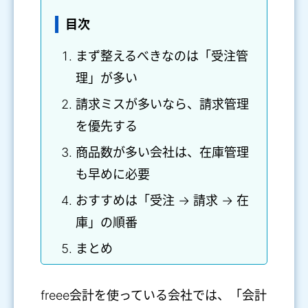
目次
まず整えるべきなのは「受注管
理」が多い
請求ミスが多いなら、請求管理
を優先する
商品数が多い会社は、在庫管理
も早めに必要
おすすめは「受注 → 請求 → 在
庫」の順番
まとめ
freee会計を使っている会社では、「会計