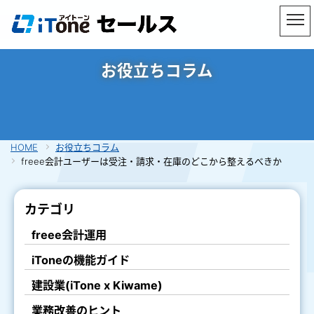
お役立ちコラム
HOME
お役立ちコラム
freee会計ユーザーは受注・請求・在庫のどこから整えるべきか
カテゴリ
freee会計運用
iToneの機能ガイド
建設業(iTone x Kiwame)
業務改善のヒント