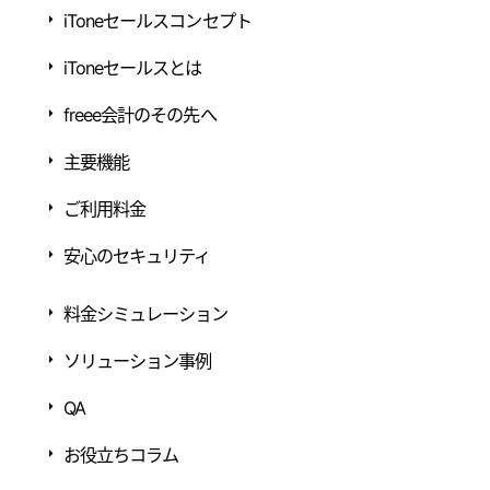
iToneセールスコンセプト
iToneセールスとは
freee会計のその先へ
主要機能
ご利用料金
安心のセキュリティ
料金シミュレーション
ソリューション事例
QA
お役立ちコラム