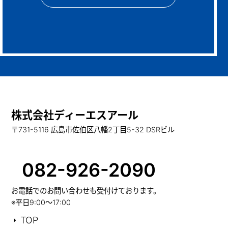
株式会社ディーエスアール
〒731-5116 広島市佐伯区八幡2丁目5-32 DSRビル
082-926-2090
お電話でのお問い合わせも受付けております。
※平日9:00～17:00
TOP