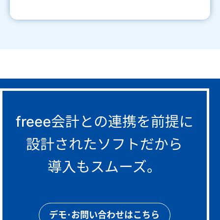
freee会計との連携を前提に
設計されたソフトだから
導入もスムーズ。
デモ･お問い合わせはこちら