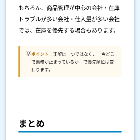
もちろん、商品管理が中心の会社・在庫
トラブルが多い会社・仕入量が多い会社
では、在庫を優先する場合もあります。
💡
ポイント：
正解は一つではなく、「今どこ
で業務が止まっているか」で優先順位は変
わります。
まとめ