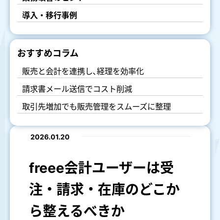
導入・移行事例
おすすめコラム
販売と会計を連携し､経理を効率化
請求書メール送信でコスト削減
取引先増加でも販売管理をスムーズに整理
2026.01.20
freee会計ユーザーは受
注・請求・在庫のどこか
ら整えるべきか