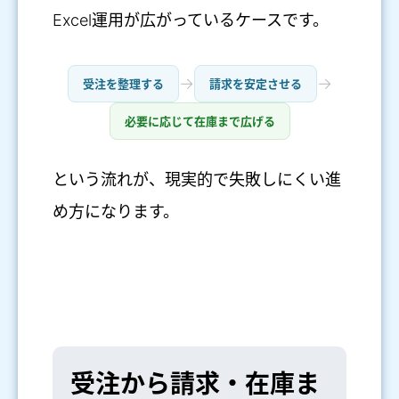
Excel運用が広がっているケースです。
→
→
受注を整理する
請求を安定させる
必要に応じて在庫まで広げる
という流れが、現実的で失敗しにくい進
め方になります。
受注から請求・在庫ま