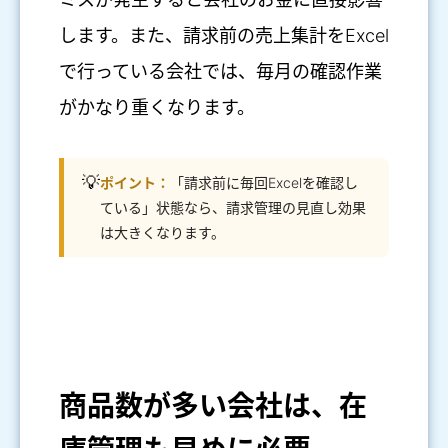
します。また、請求前の売上集計をExcel
で行っている会社では、毎月の確認作業
がかなり重くなります。
💡
ポイント：
「請求前に毎回Excelを確認し
ている」状態なら、請求管理の見直し効果
は大きくなります。
商品数が多い会社は、在