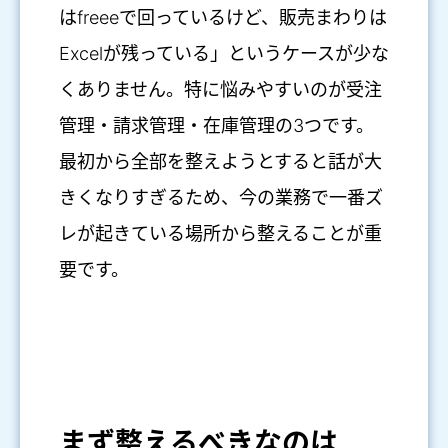
はfreeeで回っているけど、販売まわりは
Excelが残っている」というケースが少な
くありません。特に悩みやすいのが受注
管理・請求管理・在庫管理の3つです。
最初から全部を整えようとすると話が大
きくなりすぎるため、今の業務で一番ズ
レが起きている場所から整えることが重
要です。
まず整えるべきなのは