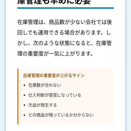
庫管理も早めに必要
在庫管理は、商品数が少ない会社では後
回しでも運用できる場合があります。し
かし、次のような状態になると、在庫管
理の重要度が一気に上がります。
在庫管理の重要度が上がるサイン
在庫数が合わない
仕入判断が感覚になっている
欠品が発生する
どの商品が残っているか分からない