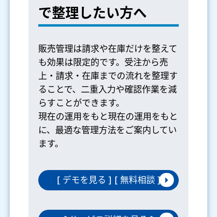
で整理したい方へ
販売管理は請求や在庫だけを整えて
も効果は限定的です。受注から売
上・請求・在庫までの流れを整理す
ることで、二重入力や確認作業を減
らすことができます。
現在の運用をもと現在の運用をもと
に、最適な管理方法をご案内してい
ます。
[ デモを見る ] [ 無料相談 ]