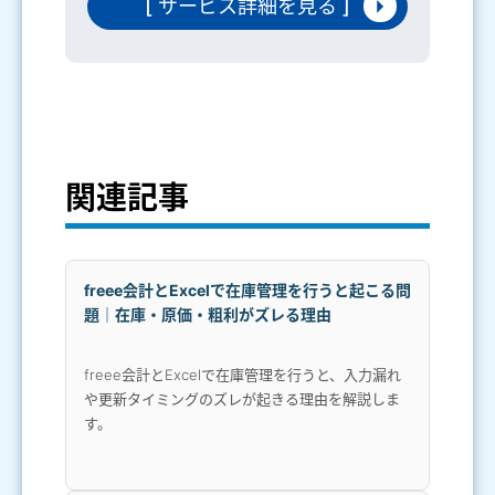
[ サービス詳細を見る ]
関連記事
freee会計とExcelで在庫管理を行うと起こる問
題｜在庫・原価・粗利がズレる理由
freee会計とExcelで在庫管理を行うと、入力漏れ
や更新タイミングのズレが起きる理由を解説しま
す。