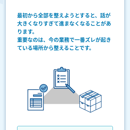
最初から全部を整えようとすると、話が
大きくなりすぎて進まなくなることがあ
ります。
重要なのは、今の業務で一番ズレが起き
ている場所から整えることです。