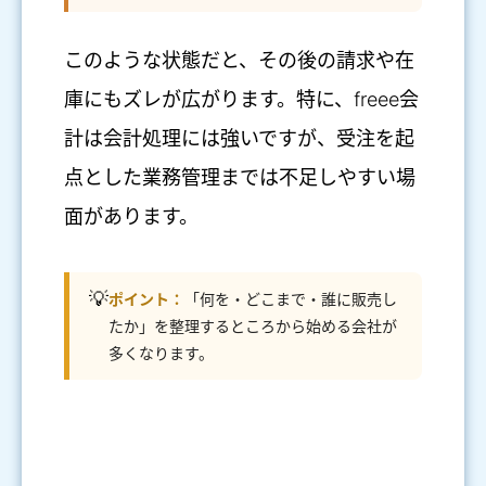
このような状態だと、その後の請求や在
庫にもズレが広がります。特に、freee会
計は会計処理には強いですが、受注を起
点とした業務管理までは不足しやすい場
面があります。
💡
ポイント：
「何を・どこまで・誰に販売し
たか」を整理するところから始める会社が
多くなります。