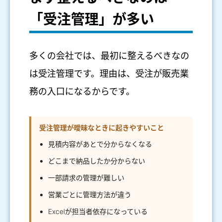
「受注管理」が多い
多くの会社では、最初に整えるべきなの
は受注管理です。理由は、受注が販売業
務の入口になるからです。
受注管理が曖昧なときに起きやすいこと
見積内容があとで分からなくなる
どこまで納品したか分からない
一部請求の管理が難しい
営業ごとに管理方法が違う
Excelが担当者依存になっている