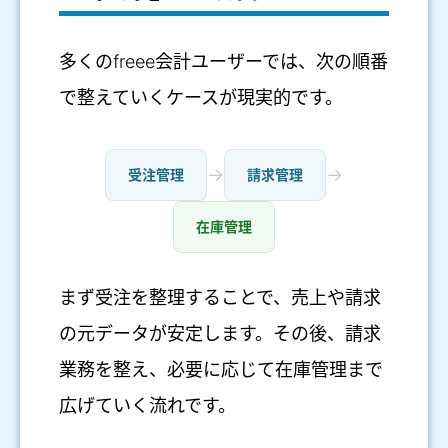
多くのfreee会計ユーザーでは、次の順番
で整えていくケースが現実的です。
→
→
受注管理
請求管理
在庫管理
まず受注を整理することで、売上や請求
の元データが安定します。その後、請求
業務を整え、必要に応じて在庫管理まで
広げていく流れです。