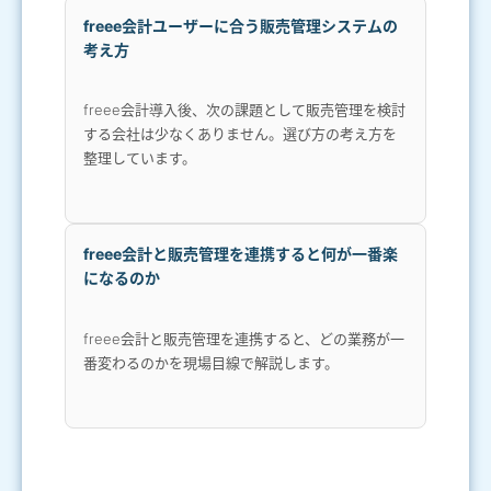
freee会計ユーザーに合う販売管理システムの
考え方
freee会計導入後、次の課題として販売管理を検討
する会社は少なくありません。選び方の考え方を
整理しています。
freee会計と販売管理を連携すると何が一番楽
になるのか
freee会計と販売管理を連携すると、どの業務が一
番変わるのかを現場目線で解説します。