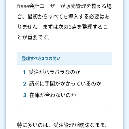
freee会計ユーザーが販売管理を整える場
合、最初からすべてを導入する必要はあ
りません。まずは次の3点を整理するこ
とが重要です。
整理すべき3つの問い
1
受注がバラバラなのか
2
請求に手間がかかっているのか
3
在庫が合わないのか
特に多いのは、受注管理が曖昧なまま、