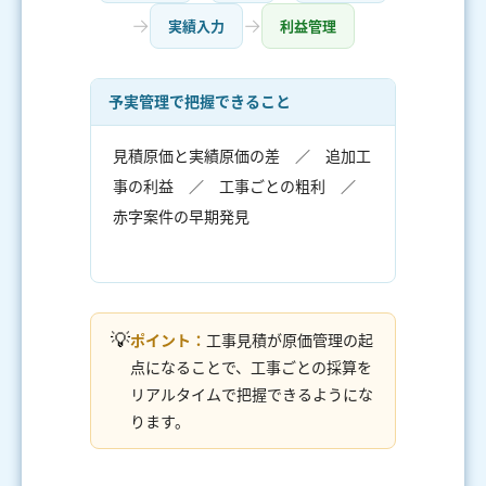
→
→
実績入力
利益管理
予実管理で把握できること
見積原価と実績原価の差 ／ 追加工
事の利益 ／ 工事ごとの粗利 ／
赤字案件の早期発見
💡
ポイント：
工事見積が原価管理の起
点になることで、工事ごとの採算を
リアルタイムで把握できるようにな
ります。