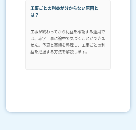
工事ごとの利益が分からない原因と
は？
工事が終わってから利益を確認する運用で
は、赤字工事に途中で気づくことができま
せん。予算と実績を整理し、工事ごとの利
益を把握する方法を解説します。