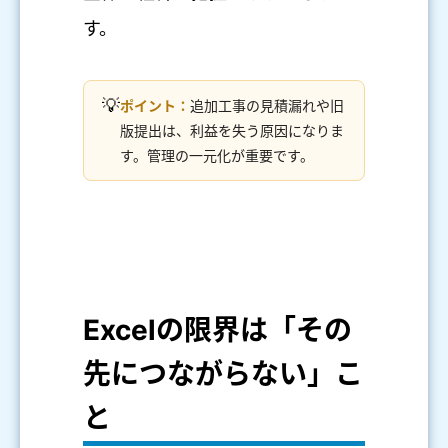
す。
💡
ポイント：
追加工事の見積漏れや旧
版提出は、利益を失う原因になりま
す。管理の一元化が重要です。
Excelの限界は「その
先につながらない」こ
と