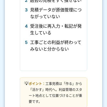
2
過去の見積をすぐ探せない
3
見積データが原価管理につ
ながっていない
4
受注後に再入力・転記が発
生している
5
工事ごとの利益が終わって
みないと分からない
💡
ポイント：
工事見積は「作る」から
「活かす」時代へ。利益管理のスタ
ート地点として位置づけることが重
要です。