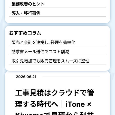
業務改善のヒント
導入・移行事例
おすすめコラム
販売と会計を連携し､経理を効率化
請求書メール送信でコスト削減
取引先増加でも販売管理をスムーズに整理
2026.06.21
工事見積はクラウドで管
理する時代へ｜iTone ×