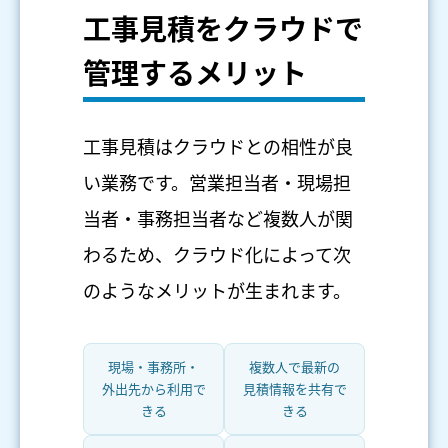
工事見積をクラウドで
管理するメリット
工事見積はクラウドとの相性が良
い業務です。営業担当者・現場担
当者・事務担当者など複数人が関
わるため、クラウド化によって次
のようなメリットが生まれます。
現場・事務所・
複数人で最新の
外出先から利用で
見積情報を共有で
きる
きる