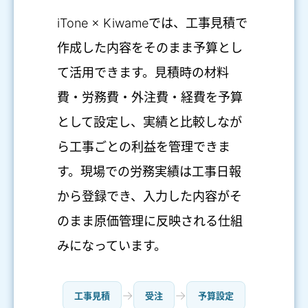
iTone × Kiwameでは、工事見積で
作成した内容をそのまま予算とし
て活用できます。見積時の材料
費・労務費・外注費・経費を予算
として設定し、実績と比較しなが
ら工事ごとの利益を管理できま
す。現場での労務実績は工事日報
から登録でき、入力した内容がそ
のまま原価管理に反映される仕組
みになっています。
→
→
工事見積
受注
予算設定