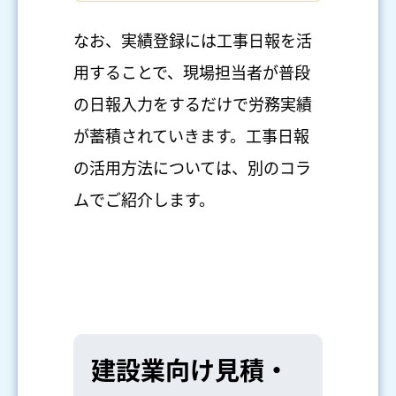
なお、実績登録には工事日報を活
用することで、現場担当者が普段
の日報入力をするだけで労務実績
が蓄積されていきます。工事日報
の活用方法については、別のコラ
ムでご紹介します。
建設業向け見積・