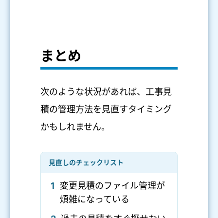
まとめ
次のような状況があれば、工事見
積の管理方法を見直すタイミング
かもしれません。
見直しのチェックリスト
1
変更見積のファイル管理が
煩雑になっている