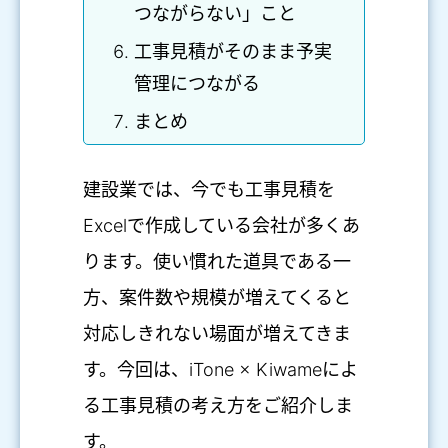
つながらない」こと
工事見積がそのまま予実
管理につながる
まとめ
建設業では、今でも工事見積を
Excelで作成している会社が多くあ
ります。使い慣れた道具である一
方、案件数や規模が増えてくると
対応しきれない場面が増えてきま
す。今回は、iTone × Kiwameによ
る工事見積の考え方をご紹介しま
す。