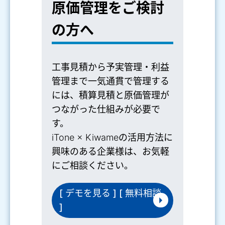
原価管理をご検討
の方へ
工事見積から予実管理・利益
管理まで一気通貫で管理する
には、積算見積と原価管理が
つながった仕組みが必要で
す。
iTone × Kiwameの活用方法に
興味のある企業様は、お気軽
にご相談ください。
[ デモを見る ] [ 無料相談
]