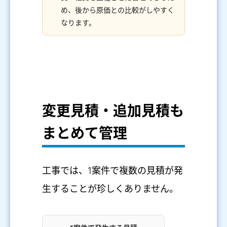
め、後から原価との比較がしやすく
なります。
変更見積・追加見積も
まとめて管理
工事では、1案件で複数の見積が発
生することが珍しくありません。