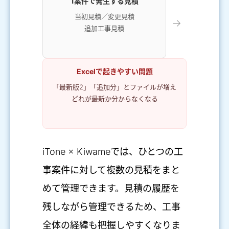
1案件で発生する見積
当初見積／変更見積
→
追加工事見積
Excelで起きやすい問題
「最新版2」「追加分」とファイルが増え
どれが最新か分からなくなる
iTone × Kiwameでは、ひとつの工
事案件に対して複数の見積をまと
めて管理できます。見積の履歴を
残しながら管理できるため、工事
全体の経緯も把握しやすくなりま