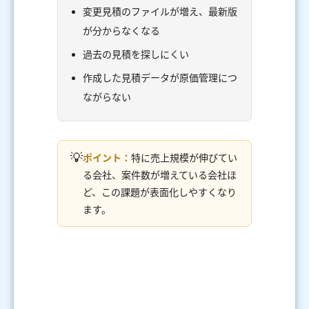
変更見積のファイルが増え、最新版
が分からなくなる
過去の見積を探しにくい
作成した見積データが原価管理につ
ながらない
💡
ポイント：
特に売上規模が伸びてい
る会社、案件数が増えている会社ほ
ど、この課題が表面化しやすくなり
ます。