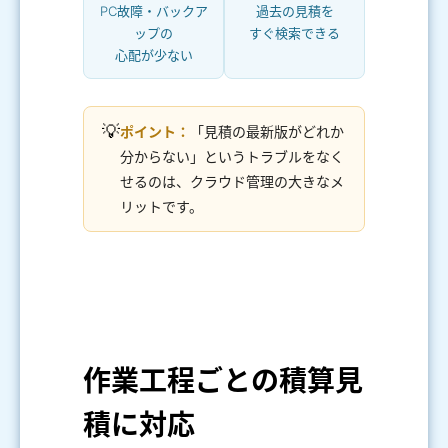
PC故障・バックア
過去の見積を
ップの
すぐ検索できる
心配が少ない
💡
ポイント：
「見積の最新版がどれか
分からない」というトラブルをなく
せるのは、クラウド管理の大きなメ
リットです。
作業工程ごとの積算見
積に対応