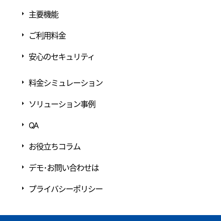
主要機能
ご利用料金
安心のセキュリティ
料金シミュレーション
ソリューション事例
QA
お役立ちコラム
デモ･お問い合わせは
プライバシーポリシー