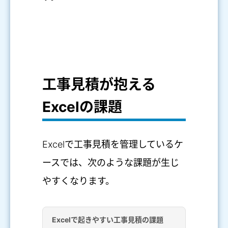
工事見積が抱える
Excelの課題
Excelで工事見積を管理しているケ
ースでは、次のような課題が生じ
やすくなります。
Excelで起きやすい工事見積の課題