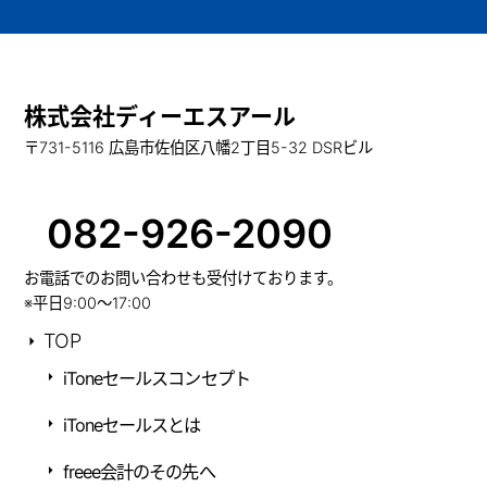
株式会社ディーエスアール
〒731-5116 広島市佐伯区八幡2丁目5-32 DSRビル
082-926-2090
お電話でのお問い合わせも受付けております。
※平日9:00～17:00
TOP
iToneセールスコンセプト
iToneセールスとは
freee会計のその先へ