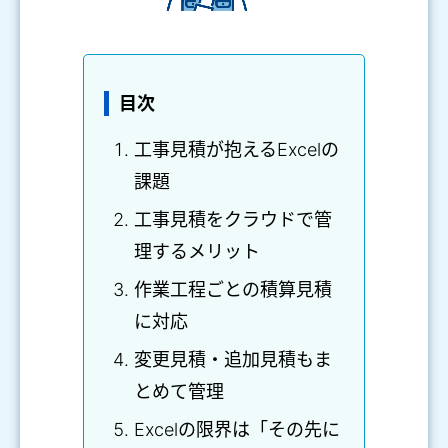
目次
工事見積が抱えるExcelの
課題
工事見積をクラウドで管
理するメリット
作業工程ごとの積算見積
に対応
変更見積・追加見積もま
とめて管理
Excelの限界は「その先に