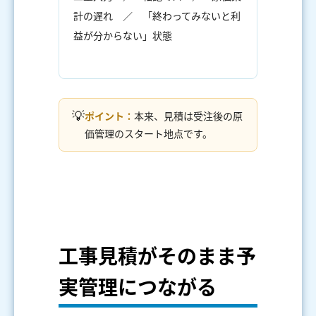
計の遅れ ／ 「終わってみないと利
益が分からない」状態
💡
ポイント：
本来、見積は受注後の原
価管理のスタート地点です。
工事見積がそのまま予
実管理につながる