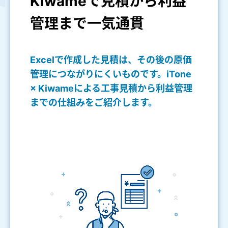
Kiwameで見積から利益
管理まで一気通貫
Excelで作成した見積は、その後の原価
管理につながりにくいものです。iTone
× Kiwameによる工事見積から利益管理
までの仕組みをご紹介します。