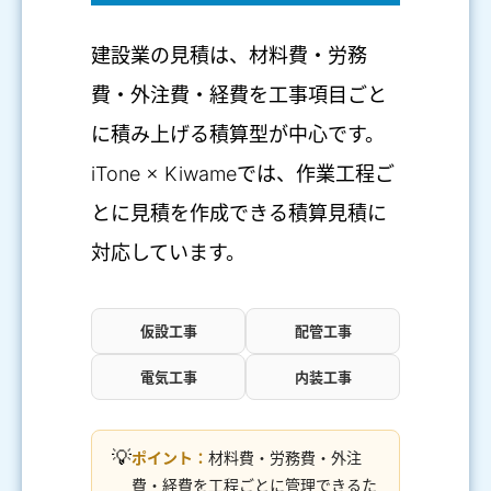
建設業の見積は、材料費・労務
費・外注費・経費を工事項目ごと
に積み上げる積算型が中心です。
iTone × Kiwameでは、作業工程ご
とに見積を作成できる積算見積に
対応しています。
仮設工事
配管工事
電気工事
内装工事
💡
ポイント：
材料費・労務費・外注
費・経費を工程ごとに管理できるた