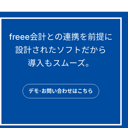
freee会計との連携を前提に
設計されたソフトだから
導入もスムーズ。
デモ･お問い合わせはこちら