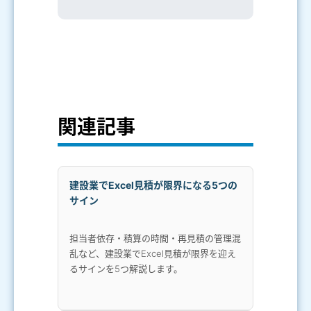
関連記事
建設業でExcel見積が限界になる5つの
サイン
担当者依存・積算の時間・再見積の管理混
乱など、建設業でExcel見積が限界を迎え
るサインを5つ解説します。