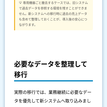
💡 専用機器ごと撤去するケースでは、旧システム
で過去データを参照する環境を残すことができま
せん。新システムへの移行時に過去の売上データ
も含めて整理しておくことが、導入後の安心につ
ながります。
必要なデータを整理して
移行
実際の移行では、業務継続に必要なデー
タを優先して新システムへ取り込みまし