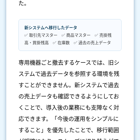
た。
新システムへ移行したデータ
✅ 取引先マスター ✅ 商品マスター ✅ 売掛残
高・買掛残高 ✅ 在庫数 ✅ 過去の売上データ
専用機器ごと撤去するケースでは、旧シ
ステムで過去データを参照する環境を残
すことができません。新システムで過去
の売上データも確認できるようにしてお
くことで、導入後の業務にも支障なく対
応できます。「今後の運用をシンプルに
すること」を優先したことで、移行範囲