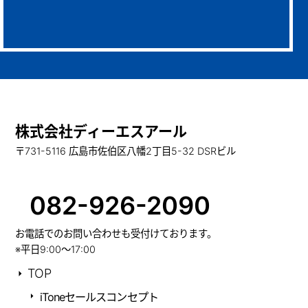
株式会社ディーエスアール
〒731-5116 広島市佐伯区八幡2丁目5-32 DSRビル
082-926-2090
お電話でのお問い合わせも受付けております。
※平日9:00～17:00
TOP
iToneセールスコンセプト