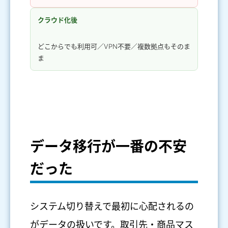
クラウド化後
どこからでも利用可／VPN不要／複数拠点もそのま
ま
データ移行が一番の不安
だった
システム切り替えで最初に心配されるの
がデータの扱いです。取引先・商品マス