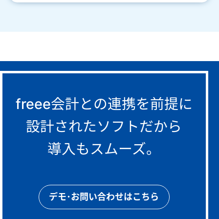
freee会計との連携を前提に
設計されたソフトだから
導入もスムーズ。
デモ･お問い合わせはこちら