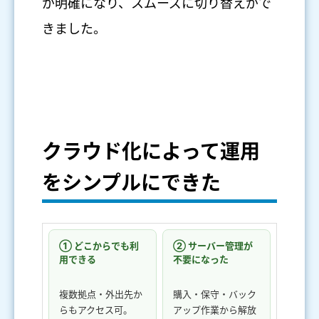
が明確になり、スムーズに切り替えがで
きました。
クラウド化によって運用
をシンプルにできた
① どこからでも利
② サーバー管理が
用できる
不要になった
複数拠点・外出先か
購入・保守・バック
らもアクセス可。
アップ作業から解放