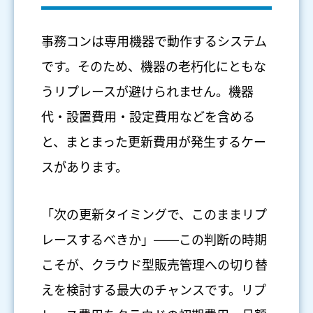
事務コンは専用機器で動作するシステム
です。そのため、機器の老朽化にともな
うリプレースが避けられません。機器
代・設置費用・設定費用などを含める
と、まとまった更新費用が発生するケー
スがあります。
「次の更新タイミングで、このままリプ
レースするべきか」——この判断の時期
こそが、クラウド型販売管理への切り替
えを検討する最大のチャンスです。リプ