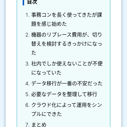
目次
事務コンを長く使ってきたが課
題を感じ始めた
機器のリプレース費用が、切り
替えを検討するきっかけになっ
た
社内でしか使えないことが不便
になっていた
データ移行が一番の不安だった
必要なデータを整理して移行
クラウド化によって運用をシン
プルにできた
まとめ