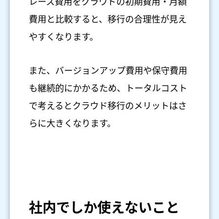
レース費用をクラウドの初期費用・月額
費用と比較すると、移行の合理性が見え
やすくなります。
また、バージョンアップ費用や保守費用
も継続的にかかるため、トータルコスト
で考えるとクラウド移行のメリットはさ
らに大きくなります。
社内でしか使えないこと