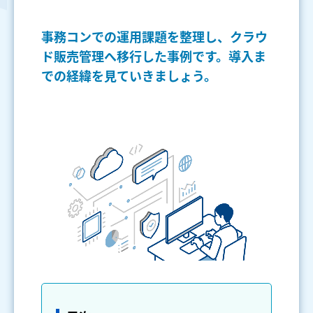
事務コンでの運用課題を整理し、クラウ
ド販売管理へ移行した事例です。導入ま
での経緯を見ていきましょう。