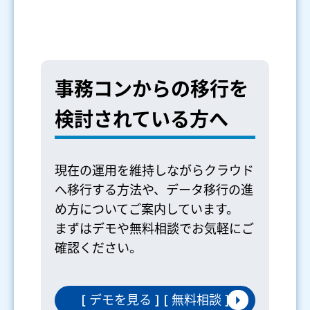
事務コンからの移行を
検討されている方へ
現在の運用を維持しながらクラウド
へ移行する方法や、データ移行の進
め方についてご案内しています。
まずはデモや無料相談でお気軽にご
確認ください。
[ デモを見る ] [ 無料相談 ]