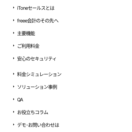
iToneセールスとは
freee会計のその先へ
主要機能
ご利用料金
安心のセキュリティ
料金シミュレーション
ソリューション事例
QA
お役立ちコラム
デモ･お問い合わせは