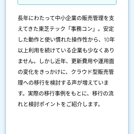
長年にわたって中小企業の販売管理を支
えてきた東芝テック「事務コン」。安定
した動作と使い慣れた操作性から、10年
以上利用を続けている企業も少なくあり
ません。しかし近年、更新費用や運用面
の変化をきっかけに、クラウド型販売管
理への移行を検討する声が増えていま
す。実際の移行事例をもとに、移行の流
れと検討ポイントをご紹介します。