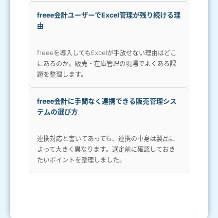
freee会計ユーザーでExcel管理が残り続ける理
由
freeeを導入してもExcelが手放せない理由はどこ
にあるのか。販売・在庫管理の現場でよくある課
題を整理します。
freee会計に手間なく連携できる販売管理シス
テムの選び方
連携対応と書いてあっても、連携の中身は製品に
よって大きく異なります。選定前に確認しておき
たいポイントを整理しました。