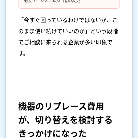
必要性／システム担当者の変更
「今すぐ困っているわけではないが、こ
のまま使い続けていいのか」という段階
でご相談に来られる企業が多い印象で
す。
機器のリプレース費用
が、切り替えを検討する
きっかけになった