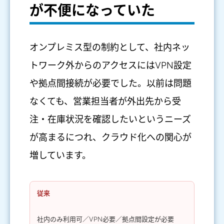
が不便になっていた
オンプレミス型の制約として、社内ネッ
トワーク外からのアクセスにはVPN設定
や拠点間接続が必要でした。以前は問題
なくても、営業担当者が外出先から受
注・在庫状況を確認したいというニーズ
が高まるにつれ、クラウド化への関心が
増しています。
従来
社内のみ利用可／VPN必要／拠点間設定が必要