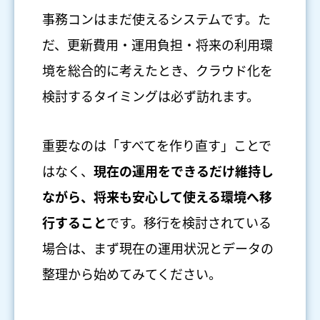
事務コンはまだ使えるシステムです。た
だ、更新費用・運用負担・将来の利用環
境を総合的に考えたとき、クラウド化を
検討するタイミングは必ず訪れます。
重要なのは「すべてを作り直す」ことで
はなく、
現在の運用をできるだけ維持し
ながら、将来も安心して使える環境へ移
行すること
です。移行を検討されている
場合は、まず現在の運用状況とデータの
整理から始めてみてください。