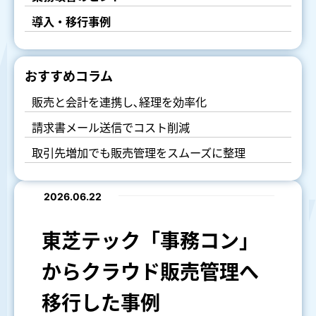
導入・移行事例
おすすめコラム
販売と会計を連携し､経理を効率化
請求書メール送信でコスト削減
取引先増加でも販売管理をスムーズに整理
2026.06.22
東芝テック「事務コン」
からクラウド販売管理へ
移行した事例