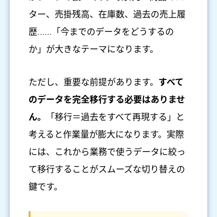
ター、売掛残高、在庫数、過去の売上履
歴……「今までのデータをどうするの
か」が大きなテーマになります。
ただし、重要な前提があります。
すべて
のデータを完全移行する必要はありませ
ん。
「移行＝過去をすべて再現する」と
考えると作業量が膨大になります。実際
には、これから業務で使うデータに絞っ
て移行することがスムーズな切り替えの
鍵です。