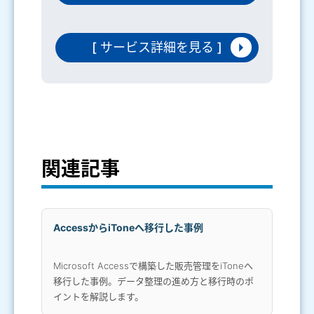
[ サービス詳細を見る ]
関連記事
AccessからiToneへ移行した事例
Microsoft Accessで構築した販売管理をiToneへ
移行した事例。データ整理の進め方と移行時のポ
イントを解説します。