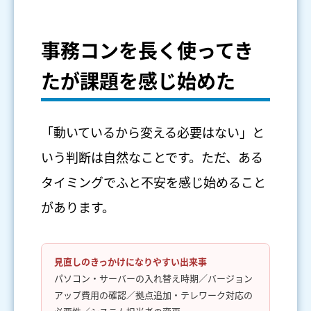
事務コンを長く使ってき
たが課題を感じ始めた
「動いているから変える必要はない」と
いう判断は自然なことです。ただ、ある
タイミングでふと不安を感じ始めること
があります。
見直しのきっかけになりやすい出来事
パソコン・サーバーの入れ替え時期／バージョン
アップ費用の確認／拠点追加・テレワーク対応の