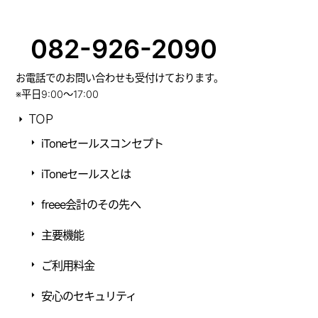
082-926-2090
お電話でのお問い合わせも受付けております。
※平日9:00～17:00
TOP
iToneセールスコンセプト
iToneセールスとは
freee会計のその先へ
主要機能
ご利用料金
安心のセキュリティ