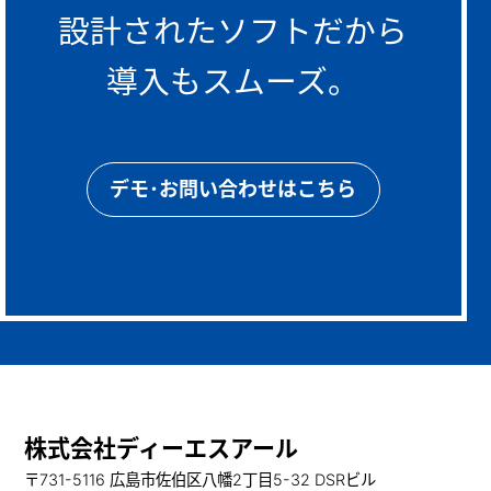
設計されたソフトだから
導入もスムーズ。
デモ･お問い合わせはこちら
株式会社ディーエスアール
〒731-5116 広島市佐伯区八幡2丁目5-32 DSRビル