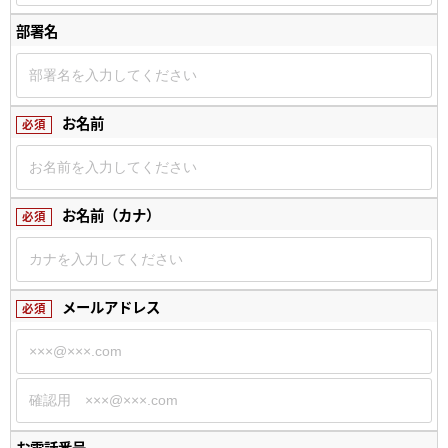
部署名
お名前
必須
お名前（カナ）
必須
メールアドレス
必須