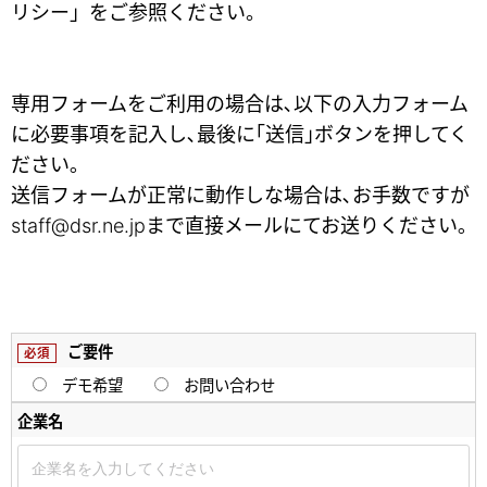
リシー
」をご参照ください。
専用フォームをご利用の場合は､以下の入力フォーム
に必要事項を記入し､最後に｢送信｣ボタンを押してく
ださい｡
送信フォームが正常に動作しな場合は､お手数ですが
staff@dsr.ne.jp
まで直接メールにてお送りください｡
ご要件
必須
デモ希望
お問い合わせ
企業名