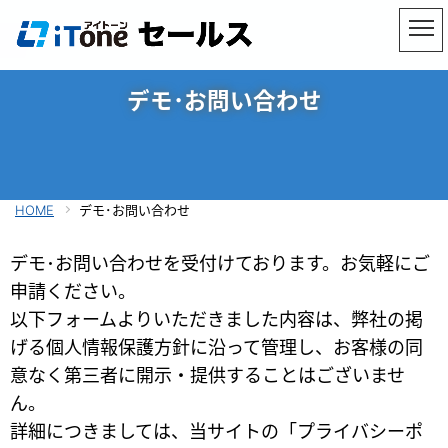
デモ･お問い合わせ
HOME
デモ･お問い合わせ
デモ･お問い合わせを受付けております。お気軽にご
申請ください。
以下フォームよりいただきました内容は、弊社の掲
げる個人情報保護方針に沿って管理し、お客様の同
意なく第三者に開示・提供することはございませ
ん。
詳細につきましては、当サイトの「
プライバシーポ