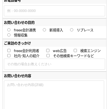
お電話番号
お問い合わせの目的
freee会計連携
新規導入
リプレース
情報収集
ご来訪のきっかけ
freee会計利用者
web広告
検索エンジン
社内･知人の紹介
その他検索キーワードなど
お問い合わせ内容